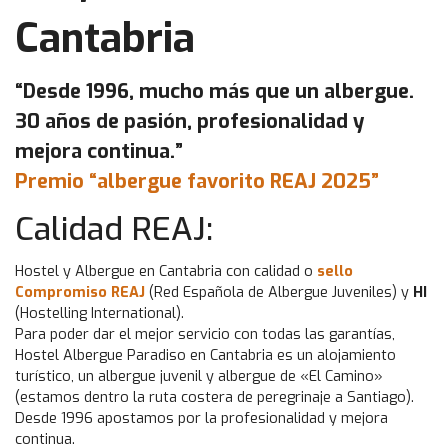
Cantabria
“Desde 1996, mucho más que un albergue.
30 años de pasión, profesionalidad y
mejora continua.”
Premio “albergue favorito REAJ 2025”
Calidad REAJ:
Hostel y Albergue en Cantabria con calidad o
sello
Compromiso REAJ
(Red Española de Albergue Juveniles) y
HI
(Hostelling International).
Para poder dar el mejor servicio con todas las garantías,
Hostel Albergue Paradiso en Cantabria es un alojamiento
turístico, un albergue juvenil y albergue de «El Camino»
(estamos dentro la ruta costera de peregrinaje a Santiago).
Desde 1996 apostamos por la profesionalidad y mejora
continua.