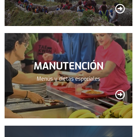
MANUTENCIÓN
Menús y dietas especiales