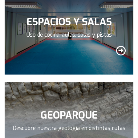
ESPACIOS Y SALAS
Uso de cocina, aulas, salas y pistas
GEOPARQUE
Descubre nuestra geología en distintas rutas