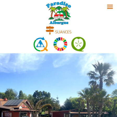
SUANCES