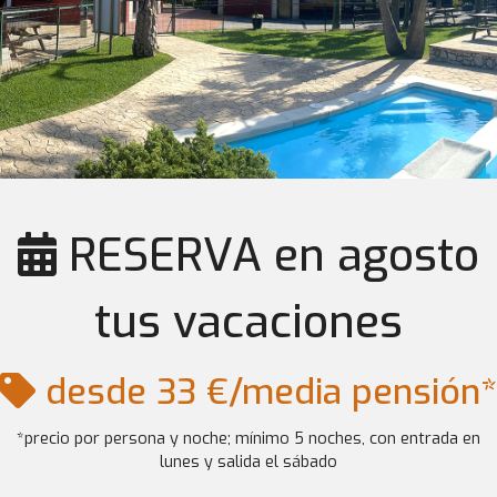
RESERVA en agosto
tus vacaciones
desde 33 €/media pensión*
*precio por persona y noche; mínimo 5 noches, con entrada en
lunes y salida el sábado