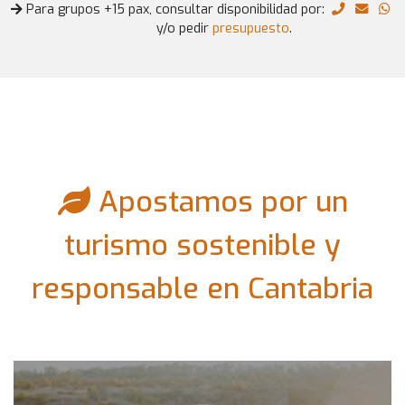
Para grupos +15 pax, consultar disponibilidad por:
y/o pedir
presupuesto
.
Apostamos por un
turismo sostenible y
responsable en Cantabria