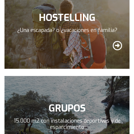
HOSTELLING
¿Una escapada? o ¿vacaciones en familia?
GRUPOS
15.000 m2 con instalaciones deportivas y de
esparcimiento