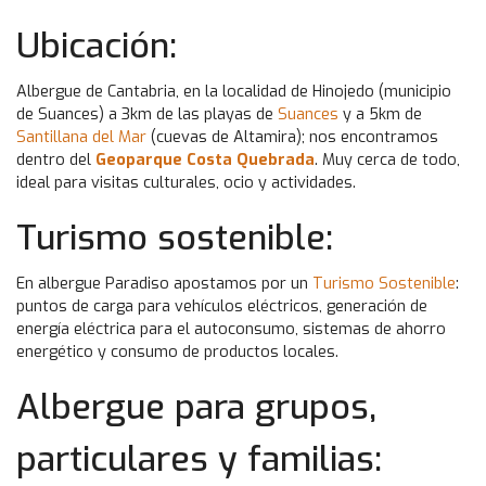
Ubicación:
Albergue de Cantabria, en la localidad de Hinojedo (municipio
de Suances) a 3km de las playas de
Suances
y a 5km de
Santillana del Mar
(cuevas de Altamira); nos encontramos
dentro del
Geoparque Costa Quebrada
. Muy cerca de todo,
ideal para visitas culturales, ocio y actividades.
Turismo sostenible:
En albergue Paradiso apostamos por un
Turismo Sostenible
:
puntos de carga para vehículos eléctricos, generación de
energía eléctrica para el autoconsumo, sistemas de ahorro
energético y consumo de productos locales.
Albergue para grupos,
particulares y familias: