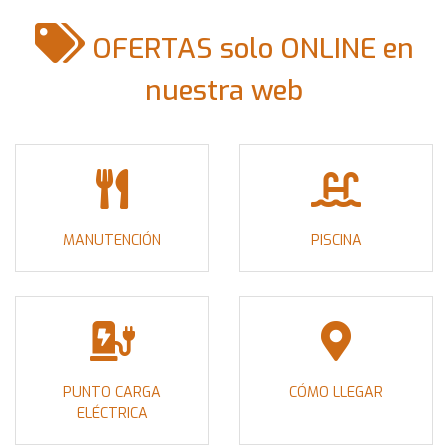
OFERTAS solo ONLINE en
nuestra web
MANUTENCIÓN
PISCINA
PUNTO CARGA
CÓMO LLEGAR
ELÉCTRICA