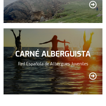
CARNÉ ALBERGUISTA
Red Española de Albergues Juveniles