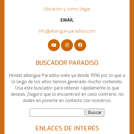
Ubicación y cómo llegar
EMAIL
info@albergue-paradiso.com
BUSCADOR PARADISO
Hostel albergue Paradiso exite ya desde 1996 por lo que a
lo largo de los años hemos generado mucho contenido.
Usa este buscador para obtener rápidamente lo que
deseas. ¡Seguro que lo encuentras! en caso contrario, no
dudes en ponerte en contacto con nosotros.
ENLACES DE INTERÉS