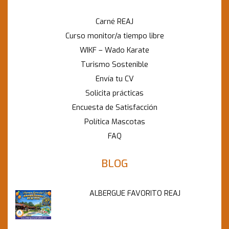
Carné REAJ
Curso monitor/a tiempo libre
WIKF – Wado Karate
Turismo Sostenible
Envía tu CV
Solicita prácticas
Encuesta de Satisfacción
Política Mascotas
FAQ
BLOG
ALBERGUE FAVORITO REAJ