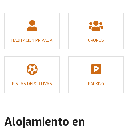
HABITACION PRIVADA
GRUPOS
PISTAS DEPORTIVAS
PARKING
Alojamiento en