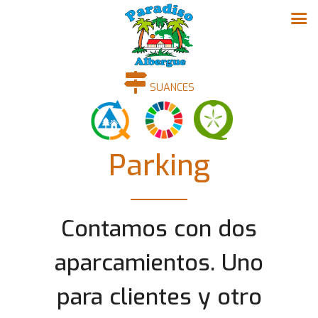
SUANCES
Parking
Contamos con dos
aparcamientos. Uno
para clientes y otro