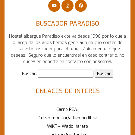
BUSCADOR PARADISO
Hostel albergue Paradiso exite ya desde 1996 por lo que a
lo largo de los años hemos generado mucho contenido.
Usa este buscador para obtener rápidamente lo que
deseas. ¡Seguro que lo encuentras! en caso contrario, no
dudes en ponerte en contacto con nosotros.
Buscar:
ENLACES DE INTERÉS
Carné REAJ
Curso monitor/a tiempo libre
WIKF – Wado Karate
Turismo Sostenible