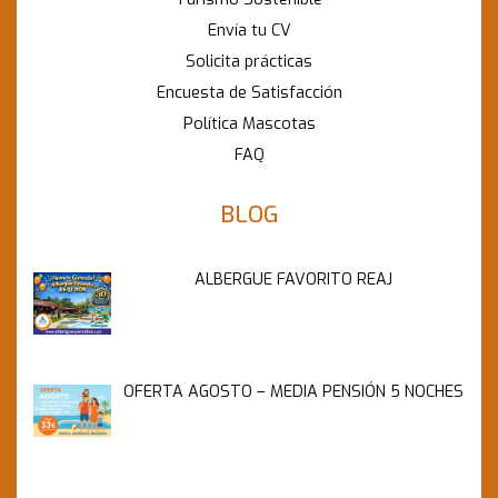
Envía tu CV
Solicita prácticas
Encuesta de Satisfacción
Política Mascotas
FAQ
BLOG
ALBERGUE FAVORITO REAJ
OFERTA AGOSTO – MEDIA PENSIÓN 5 NOCHES