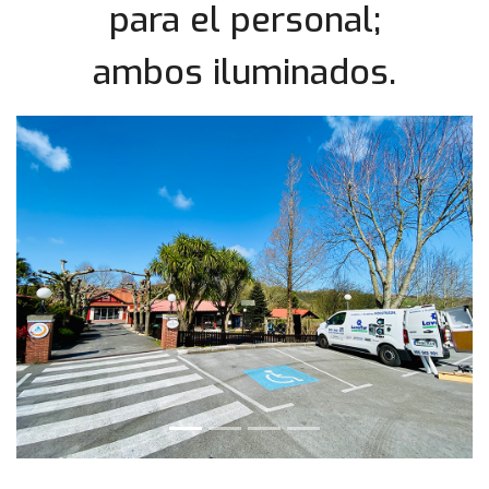
para el personal;
ambos iluminados.