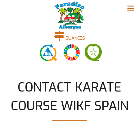
SUANCES
CONTACT KARATE
COURSE WIKF SPAIN