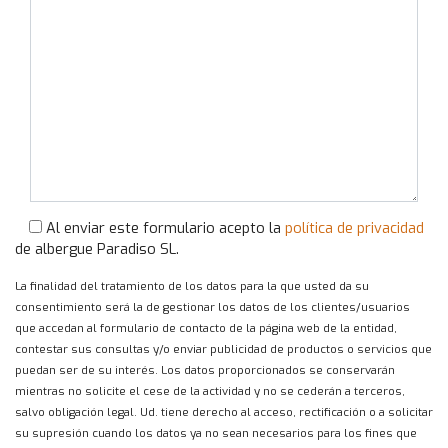
Al enviar este formulario acepto la
política de privacidad
de albergue Paradiso SL.
La finalidad del tratamiento de los datos para la que usted da su
consentimiento será la de gestionar los datos de los clientes/usuarios
que accedan al formulario de contacto de la página web de la entidad,
contestar sus consultas y/o enviar publicidad de productos o servicios que
puedan ser de su interés. Los datos proporcionados se conservarán
mientras no solicite el cese de la actividad y no se cederán a terceros,
salvo obligación legal. Ud. tiene derecho al acceso, rectificación o a solicitar
su supresión cuando los datos ya no sean necesarios para los fines que